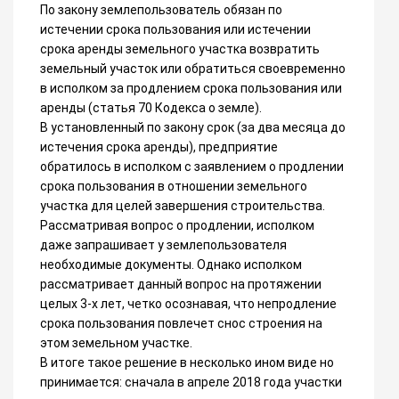
По закону землепользователь обязан по
истечении срока пользования или истечении
срока аренды земельного участка возвратить
земельный участок или обратиться своевременно
в исполком за продлением срока пользования или
аренды (статья 70 Кодекса о земле).
В установленный по закону срок (за два месяца до
истечения срока аренды), предприятие
обратилось в исполком с заявлением о продлении
срока пользования в отношении земельного
участка для целей завершения строительства.
Рассматривая вопрос о продлении, исполком
даже запрашивает у землепользователя
необходимые документы. Однако исполком
рассматривает данный вопрос на протяжении
целых 3-х лет, четко осознавая, что непродление
срока пользования повлечет снос строения на
этом земельном участке.
В итоге такое решение в несколько ином виде но
принимается: сначала в апреле 2018 года участки