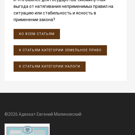
выгода от натягивания неприменимых правил на
ситуацию или стабильность и ясность в
применении закона?
КО ВСЕМ СТАТЬЯМ
К СТАТЬЯМ КАТЕГОРИИ ЗЕМЕЛЬНОЕ ПРАВО
К СТАТЬЯМ КАТЕГОРИИ НАЛОГИ
©2026 Адвокат Евгений Малиновский