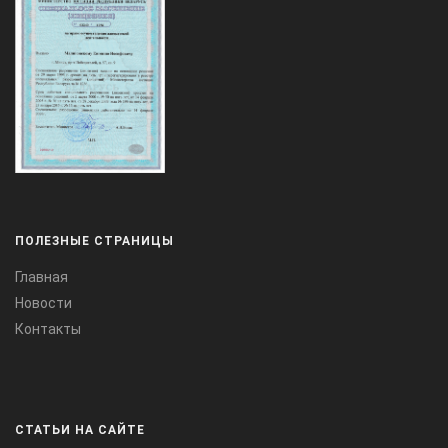
ПОЛЕЗНЫЕ СТРАНИЦЫ
Главная
Новости
Контакты
СТАТЬИ НА САЙТЕ