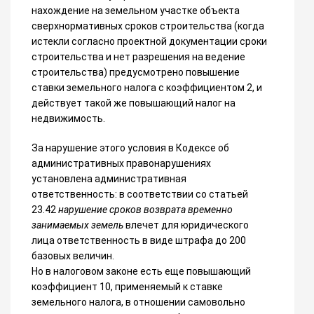
нахождение на земельном участке объекта
сверхнормативных сроков строительства (когда
истекли согласно проектной документации сроки
строительства и нет разрешения на ведение
строительства) предусмотрено повышение
ставки земельного налога с коэффициентом 2, и
действует такой же повышающий налог на
недвижимость.
За нарушение этого условия в Кодексе об
административных правонарушениях
установлена административная
ответственность: в соответствии со статьей
23.42
нарушение сроков возврата временно
занимаемых земель
влечет для юридического
лица ответственность в виде штрафа до 200
базовых величин.
Но в налоговом законе есть еще повышающий
коэффициент 10, применяемый к ставке
земельного налога, в отношении самовольно